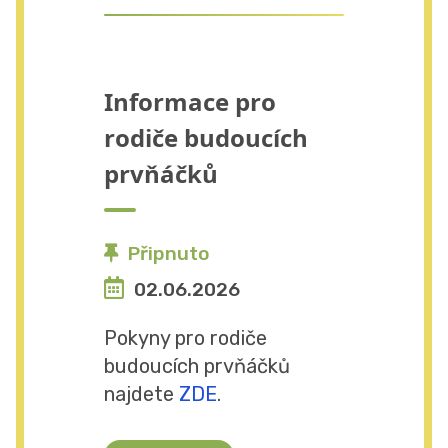
Informace pro
rodiče budoucích
prvňáčků
Připnuto
02.06.2026
Pokyny pro rodiče
budoucích prvňáčků
najdete
ZDE
.