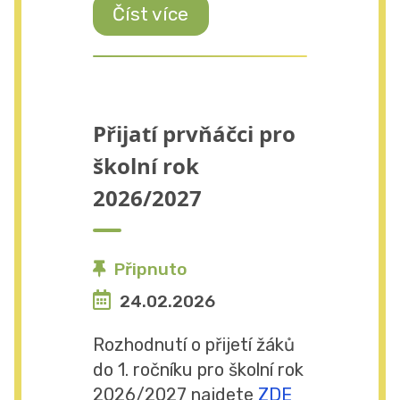
Číst více
Přijatí prvňáčci pro
školní rok
2026/2027
Připnuto
24.02.2026
Rozhodnutí o přijetí žáků
do 1. ročníku pro školní rok
2026/2027 najdete
ZDE