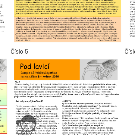
Číslo 5
Čísl