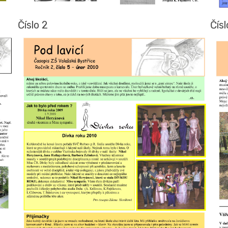
Číslo 2
Čísl