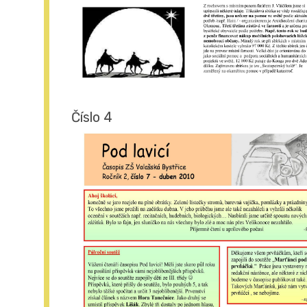
Číslo 4