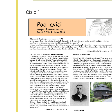
Číslo 1