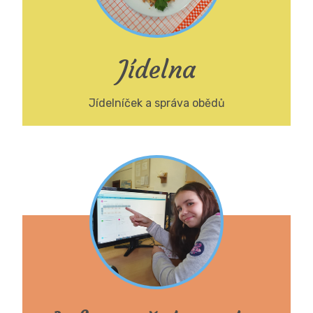
Jídelna
Jídelníček a správa obědů