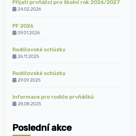
Přijatí prvňáčci pro školní rok 2026/2027
24.02.2026
PF 2026
09.01.2026
Rodičovské schůzky
26.11.2025
Rodičovské schůzky
29.09.2025
Informace pro rodiče prvňáčků
28.08.2025
Poslední akce