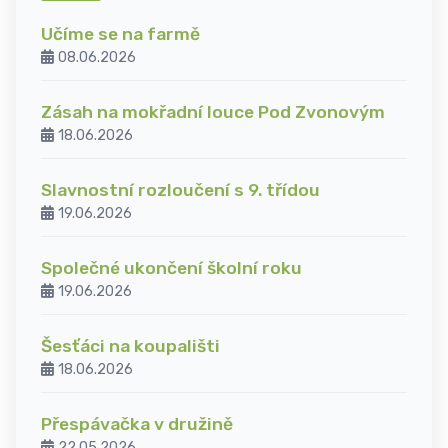
Učíme se na farmě
08.06.2026
Zásah na mokřadní louce Pod Zvonovým
18.06.2026
Slavnostní rozloučení s 9. třídou
19.06.2026
Společné ukončení školní roku
19.06.2026
Šesťáci na koupališti
18.06.2026
Přespávačka v družině
22.05.2026