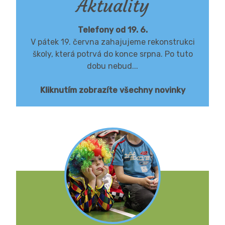
Aktuality
Telefony od 19. 6.
V pátek 19. června zahajujeme rekonstrukci
školy, která potrvá do konce srpna. Po tuto
dobu nebud...
Kliknutím zobrazíte všechny novinky