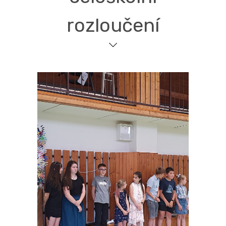
rozloučení