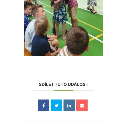
SDÍLET TUTO UDÁLOST