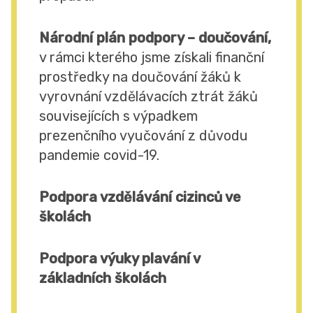
Národní plán podpory – doučování,
v rámci kterého jsme získali finanční
prostředky na doučování žáků k
vyrovnání vzdělávacích ztrát žáků
souvisejících s výpadkem
prezenčního vyučování z důvodu
pandemie covid-19.
Podpora vzdělávání cizinců ve
školách
Podpora výuky plavání v
základních školách