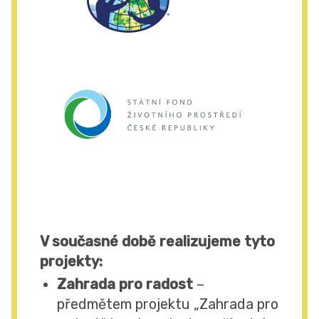
V současné době realizujeme tyto
projekty:
Zahrada pro radost
–
předmětem projektu „Zahrada pro