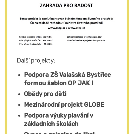
Další projekty:
Podpora ZŠ Valašská Bystřice
formou šablon OP JAK I
Obědy pro děti
Mezinárodní projekt GLOBE
Podpora výuky plavání v
základních školách