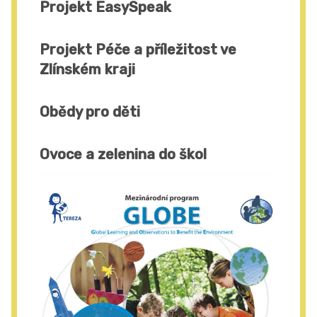
Projekt EasySpeak
Projekt Péče a příležitost ve
Zlínském kraji
Obědy pro děti
Ovoce a zelenina do škol