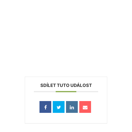
SDÍLET TUTO UDÁLOST