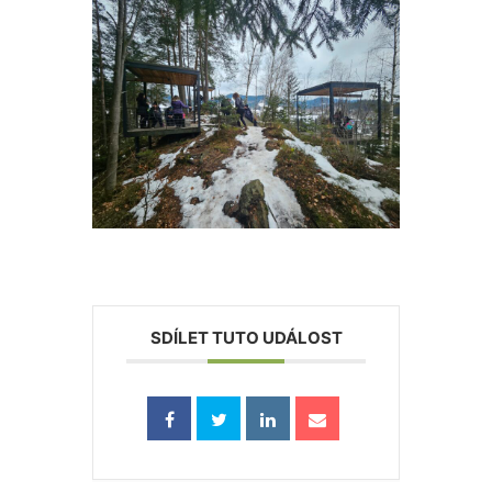
SDÍLET TUTO UDÁLOST