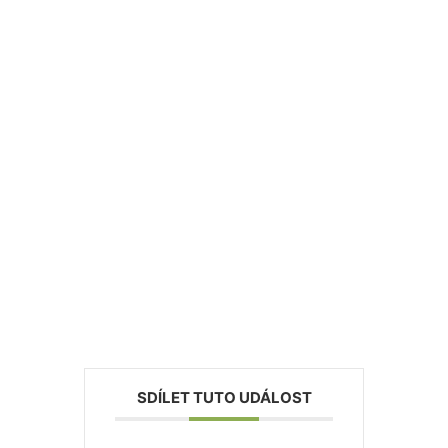
SDÍLET TUTO UDÁLOST