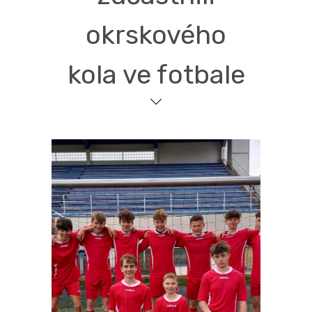
okrskového
kola ve fotbale