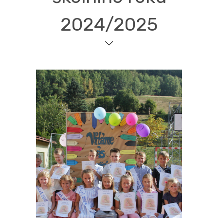
2024/2025