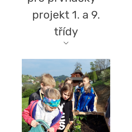
projekt 1. a 9.
třídy