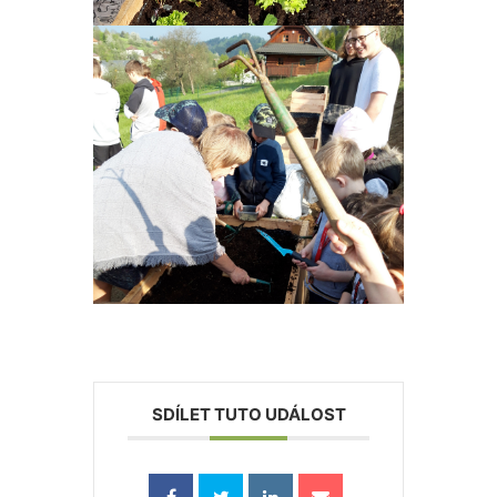
SDÍLET TUTO UDÁLOST