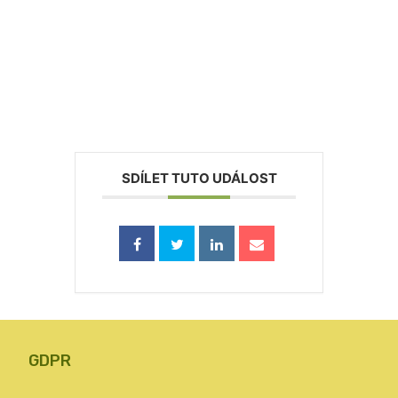
SDÍLET TUTO UDÁLOST
GDPR