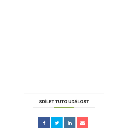
SDÍLET TUTO UDÁLOST