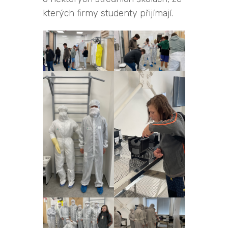
kterých firmy studenty přijímají.