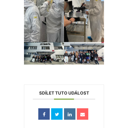
SDÍLET TUTO UDÁLOST