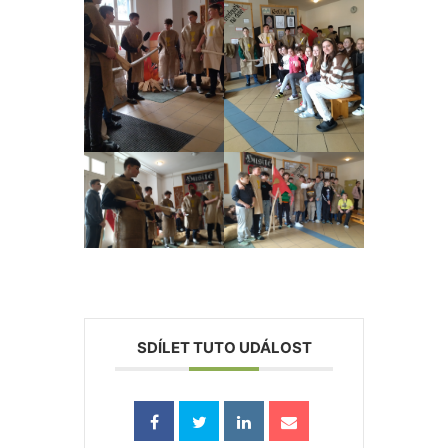
SDÍLET TUTO UDÁLOST