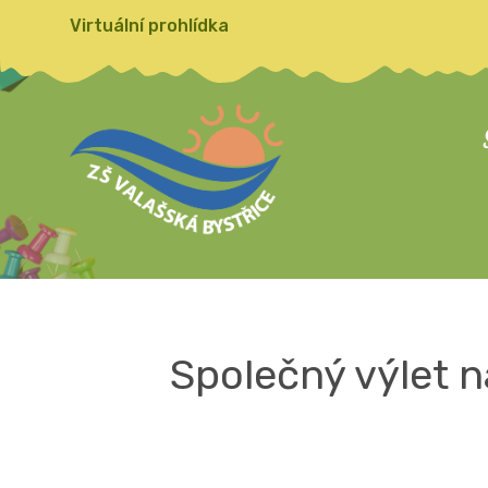
Virtuální prohlídka
Společný výlet n