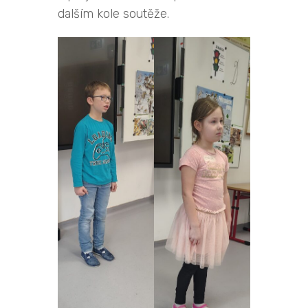
dalším kole soutěže.