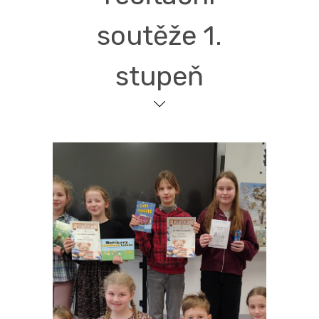
soutěže 1.
stupeň