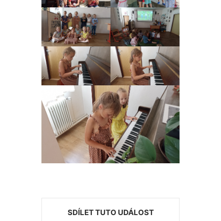
SDÍLET TUTO UDÁLOST