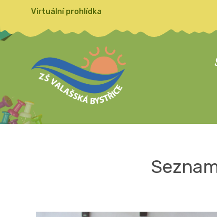
Virtuální prohlídka
Seznamo