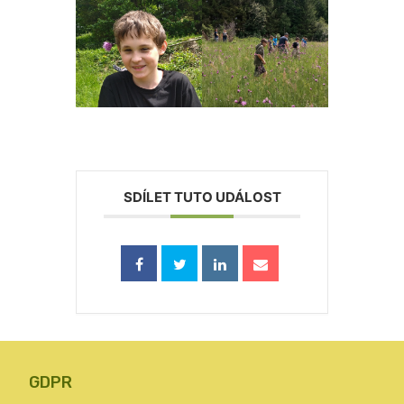
SDÍLET TUTO UDÁLOST
GDPR