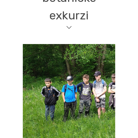
exkurzi