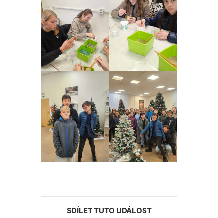
SDÍLET TUTO UDÁLOST