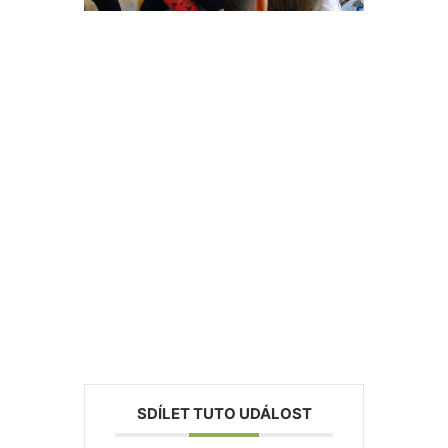
SDÍLET TUTO UDÁLOST