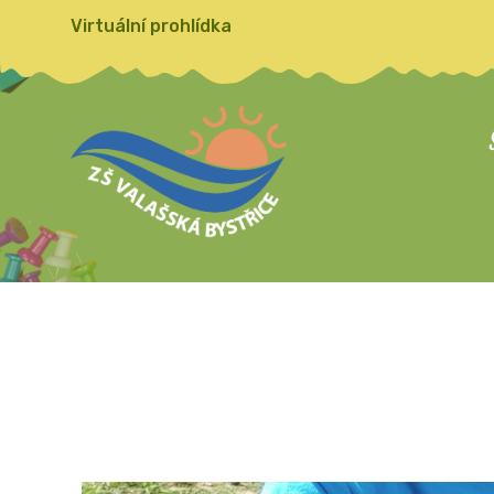
Virtuální prohlídka