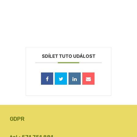
SDÍLET TUTO UDÁLOST
GDPR