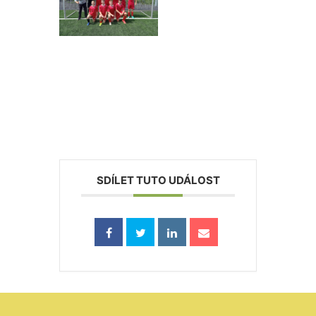
SDÍLET TUTO UDÁLOST