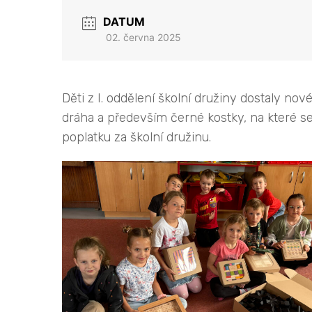
DATUM
02. června 2025
Děti z I. oddělení školní družiny dostaly no
dráha a především černé kostky, na které se 
poplatku za školní družinu.