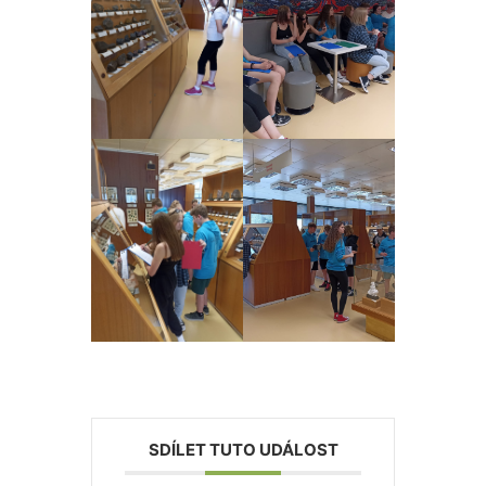
SDÍLET TUTO UDÁLOST