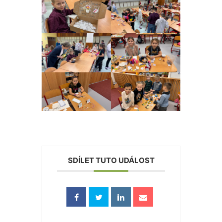
SDÍLET TUTO UDÁLOST