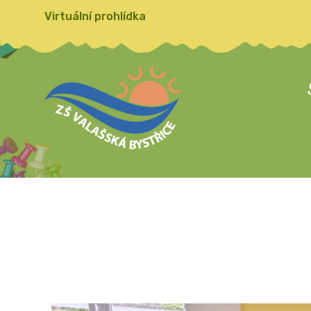
Virtuální prohlídka