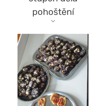
pohoštění