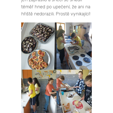
téměř hned po upečení, že ani na
hřiště nedorazili. Prostě vynikající!