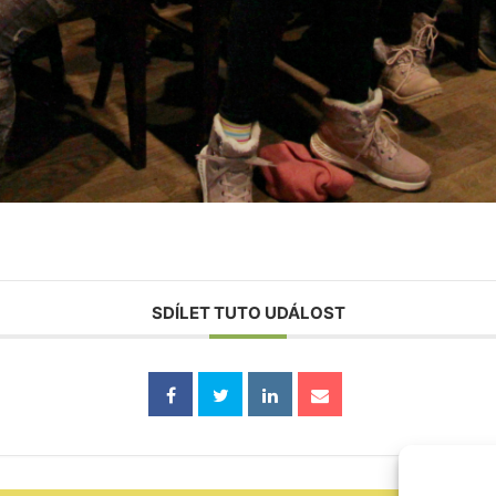
SDÍLET TUTO UDÁLOST