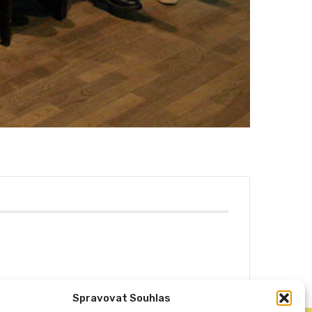
Spravovat Souhlas