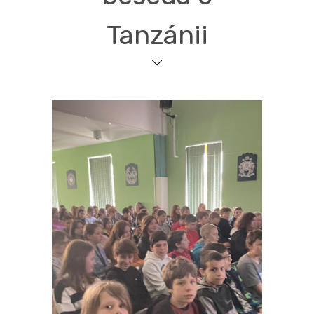
Tanzánii