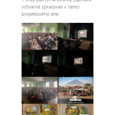
výtvarně zpracovali v rámci
projektového dne.