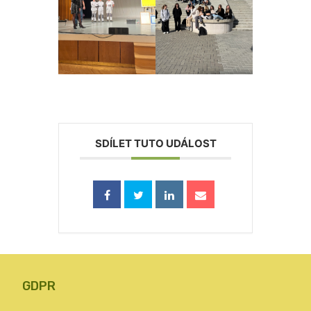
SDÍLET TUTO UDÁLOST
GDPR