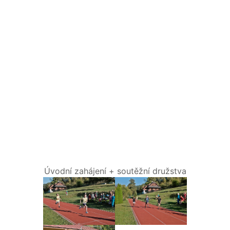
Úvodní zahájení + soutěžní družstva