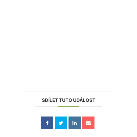
SDÍLET TUTO UDÁLOST