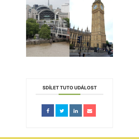
SDÍLET TUTO UDÁLOST