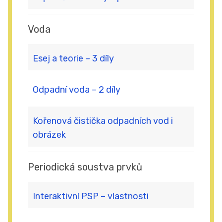
Voda
Esej a teorie – 3 díly
Odpadní voda – 2 díly
Kořenová čistička odpadních vod i
obrázek
Periodická soustva prvků
Interaktivní PSP – vlastnosti