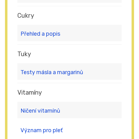
Cukry
Přehled a popis
Tuky
Testy másla a margarinů
Vitamíny
Ničení vitamínů
Význam pro pleť