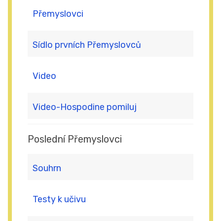
Přemyslovci
Sídlo prvních Přemyslovců
Video
Video-Hospodine pomiluj
Poslední Přemyslovci
Souhrn
Testy k učivu