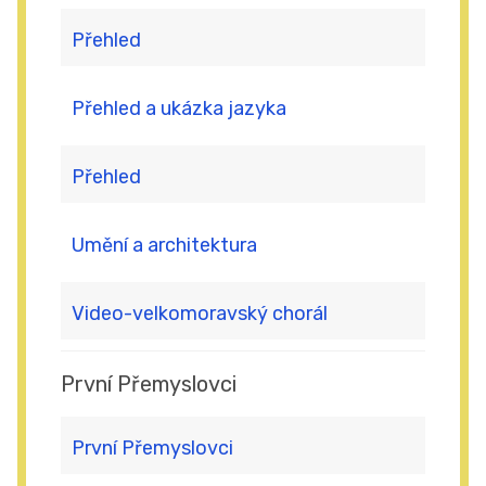
Přehled
Přehled a ukázka jazyka
Přehled
Umění a architektura
Video-velkomoravský chorál
První Přemyslovci
První Přemyslovci