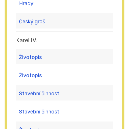
Hrady
Český groš
Karel IV.
Životopis
Životopis
Stavební činnost
Stavební činnost