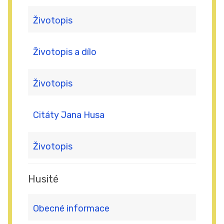
Životopis
Životopis a dílo
Životopis
Citáty Jana Husa
Životopis
Husité
Obecné informace