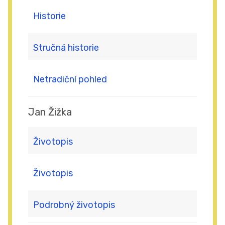
Historie
Stručná historie
Netradiční pohled
Jan Žižka
Životopis
Životopis
Podrobný životopis