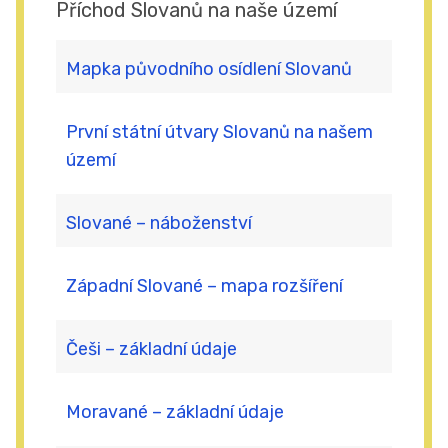
Příchod Slovanů na naše území
Mapka původního osídlení Slovanů
První státní útvary Slovanů na našem
území
Slované – náboženství
Západní Slované – mapa rozšíření
Češi – základní údaje
Moravané – základní údaje