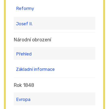
Reformy
Josef II.
Národní obrození
Přehled
Základní informace
Rok 1848
Evropa