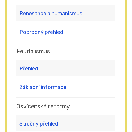
Renesance a humanismus
Podrobný přehled
Feudalismus
Přehled
Základní informace
Osvícenské reformy
Stručný přehled