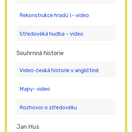
Rekonstrukce hradů I.- video
Středověká hudba – video
Souhrnná historie
Video-česká historie v angličtině
Mapy- video
Rozhovor o středověku
Jan Hus