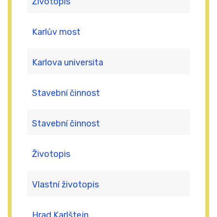
Životopis
Karlův most
Karlova universita
Stavební činnost
Stavební činnost
Životopis
Vlastní životopis
Hrad Karlštejn