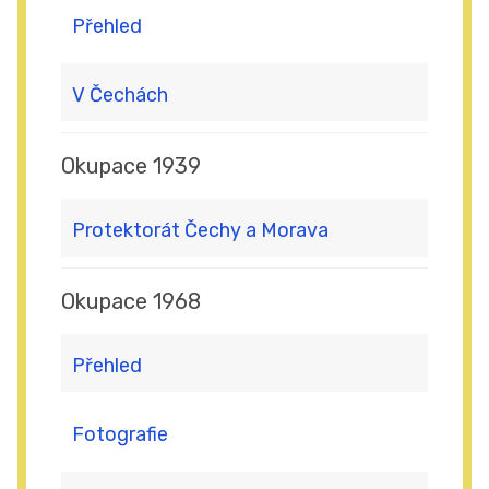
Přehled
V Čechách
Okupace 1939
Protektorát Čechy a Morava
Okupace 1968
Přehled
Fotografie