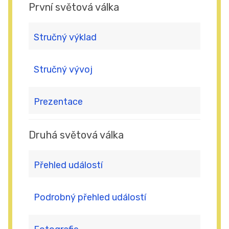
První světová válka
Stručný výklad
Stručný vývoj
Prezentace
Druhá světová válka
Přehled událostí
Podrobný přehled událostí